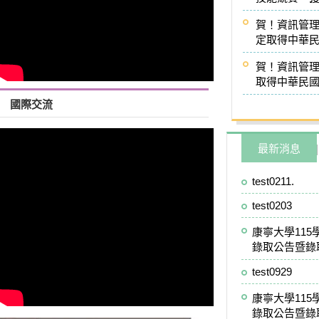
賀！資訊管理
定取得中華民
賀！資訊管理
取得中華民國
國際交流
最新消息
test0211.
test0203
康寧大學11
錄取公告暨錄取
test0929
康寧大學11
錄取公告暨錄