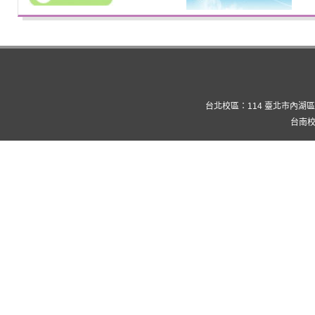
台北校區：114 臺北市內湖區康寧路三
台南校