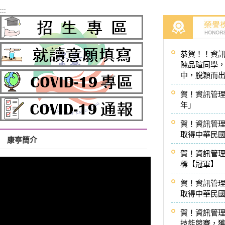
:::
恭賀！！資
陳品瑄同學，
中，脫穎而
賀！資訊管理
年」
賀！資訊管理
取得中華民國
康寧簡介
賀！資訊管理
標【冠軍】
賀！資訊管理
取得中華民國
賀！資訊管
技能競賽，