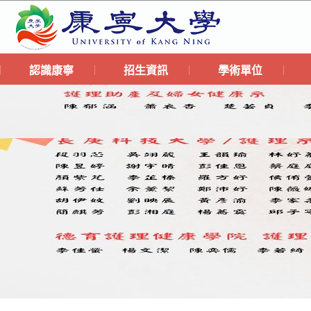
認識康寧
招生資訊
學術單位