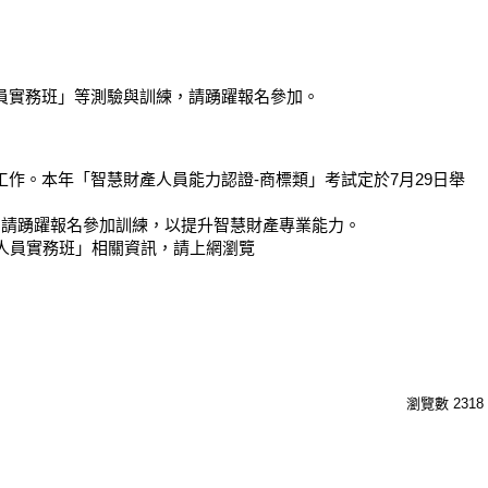
員實務班」等測驗與訓練，請踴躍報名參加。
作。本年「智慧財產人員能力認證-商標類」考試定於7月29日舉
，請踴躍報名參加訓練，以提升智慧財產專業能力。
人員實務班」相關資訊，請上網瀏覽
瀏覽數
2318