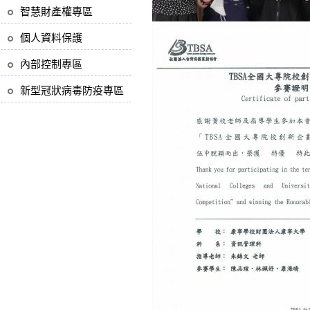
智慧財產權專區
個人資料保護
內部控制專區
新型冠狀病毒防疫專區